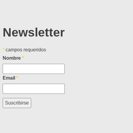
Newsletter
*
campos requeridos
Nombre
*
Email
*