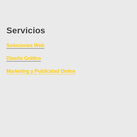
Servicios
Soluciones Web
Diseño Gráfico
Marketing y Publicidad Online