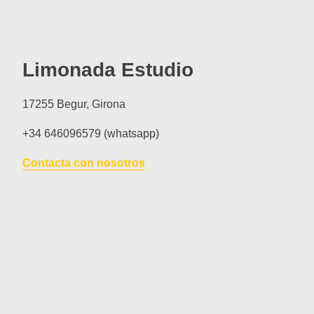
Limonada Estudio
17255 Begur, Girona
+34 646096579 (whatsapp)
Contacta con nosotros