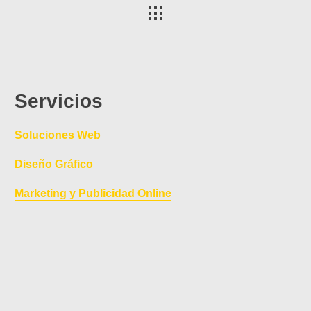
Servicios
Soluciones Web
Diseño Gráfico
Marketing y Publicidad Online