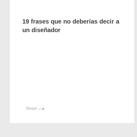
19 frases que no deberías decir a
un diseñador
Read