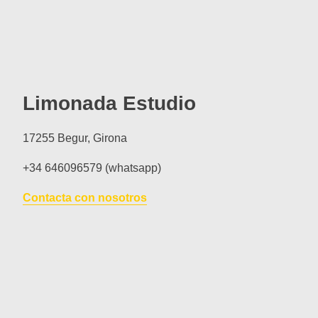
Limonada Estudio
17255 Begur, Girona
+34 646096579 (whatsapp)
Contacta con nosotros