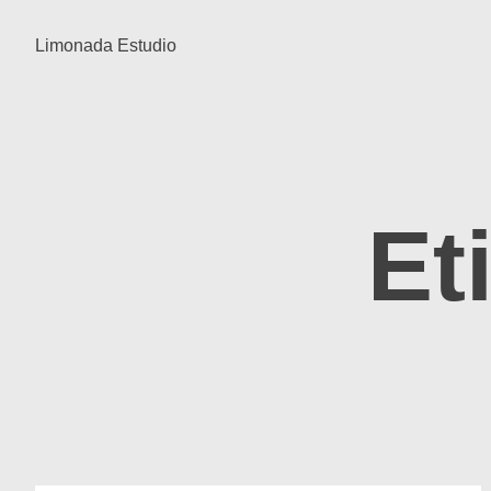
Limonada Estudio
Et