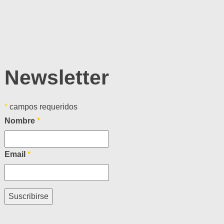
Newsletter
*
campos requeridos
Nombre
*
Email
*