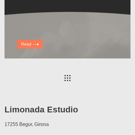
Read
Limonada Estudio
17255 Begur, Girona