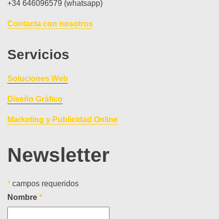
+34 646096579 (whatsapp)
Contacta con nosotros
Servicios
Soluciones Web
Diseño Gráfico
Marketing y Publicidad Online
Newsletter
*
campos requeridos
Nombre
*