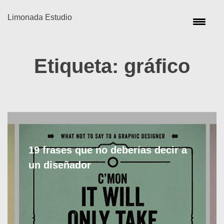
Limonada Estudio
Etiqueta:
gráfico
19 frases que no deberías decir a
un diseñador