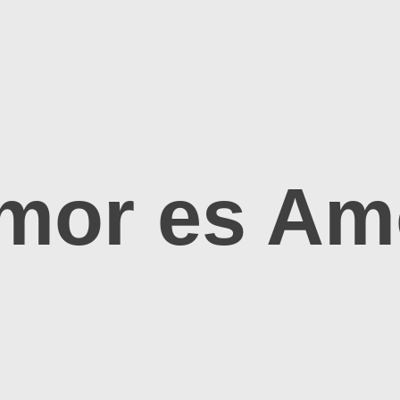
mor es Am