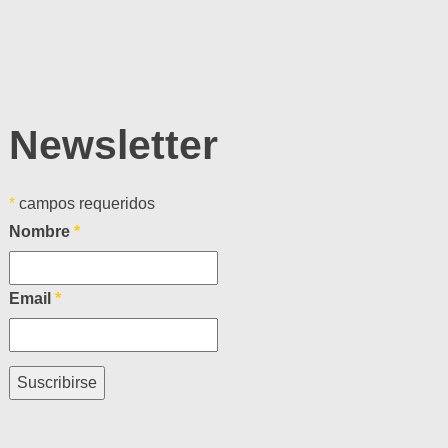
Newsletter
*
campos requeridos
Nombre
*
Email
*