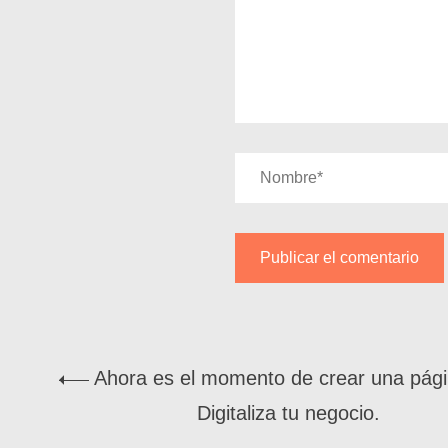
Nombre
*
Ahora es el momento de crear una pág
Digitaliza tu negocio.