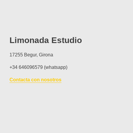
Limonada Estudio
17255 Begur, Girona
+34 646096579 (whatsapp)
Contacta con nosotros