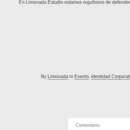
En Limonada Estudio estamos orgullosos de defender el
By
Limonada
in
Evento
,
Identidad Corporat
Comentario