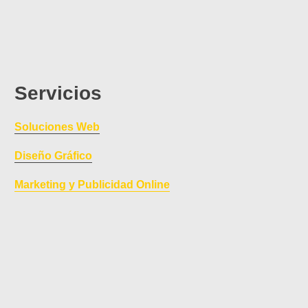
Servicios
Soluciones Web
Diseño Gráfico
Marketing y Publicidad Online