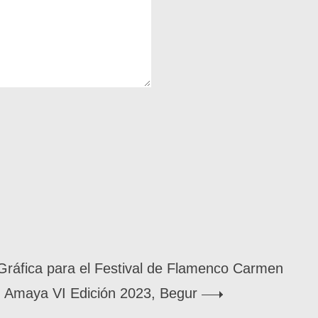
ráfica para el Festival de Flamenco Carmen
Amaya VI Edición 2023, Begur