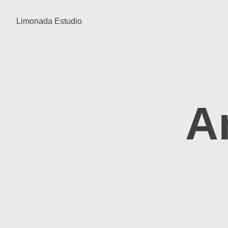
Limonada Estudio
A