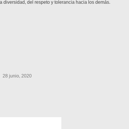
 diversidad, del respeto y tolerancia hacia los demás.
28 junio, 2020