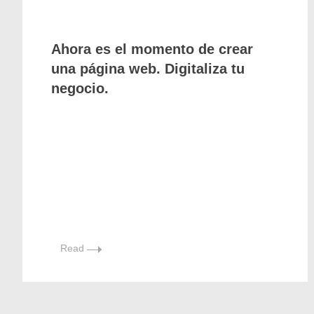
Ahora es el momento de crear
una página web. Digitaliza tu
negocio.
Read