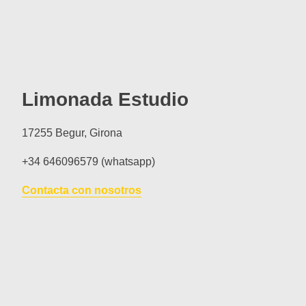
Limonada Estudio
17255 Begur, Girona
+34 646096579 (whatsapp)
Contacta con nosotros