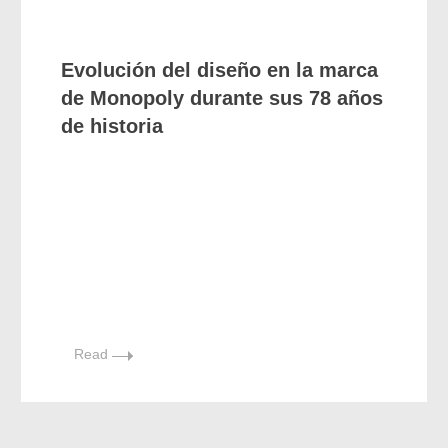
Evolución del diseño en la marca
de Monopoly durante sus 78 años
de historia
Read