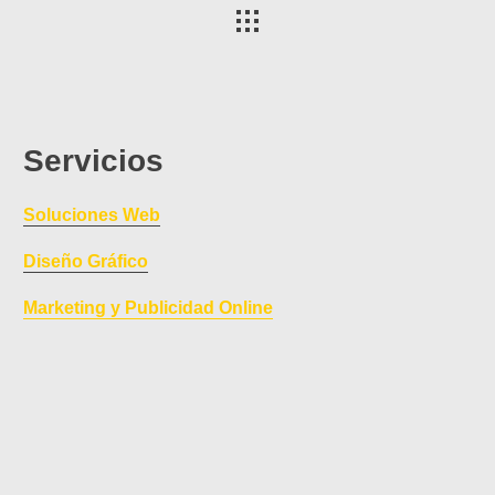
Servicios
Soluciones Web
Diseño Gráfico
Marketing y Publicidad Online