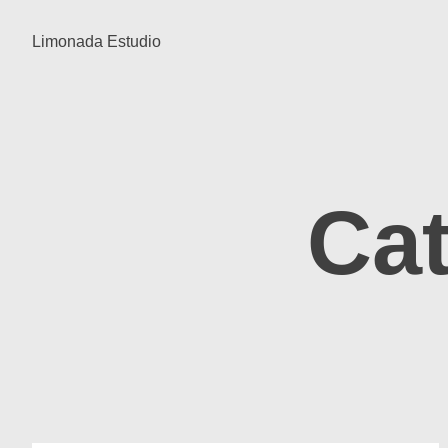
Limonada Estudio
Cat