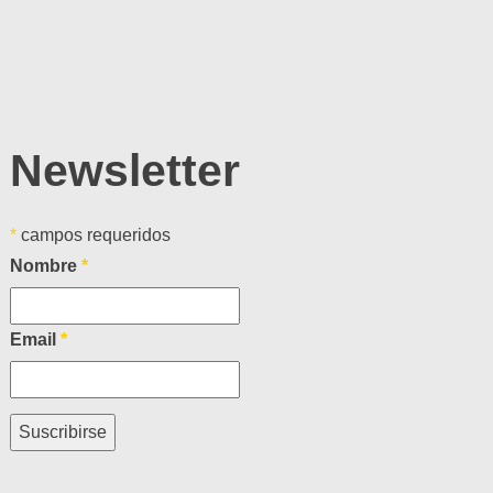
Newsletter
*
campos requeridos
Nombre
*
Email
*