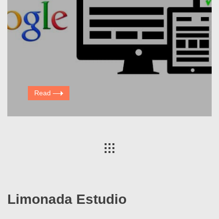
Read
Limonada Estudio