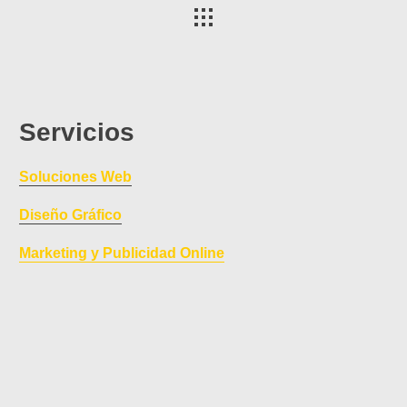
Servicios
Soluciones Web
Diseño Gráfico
Marketing y Publicidad Online