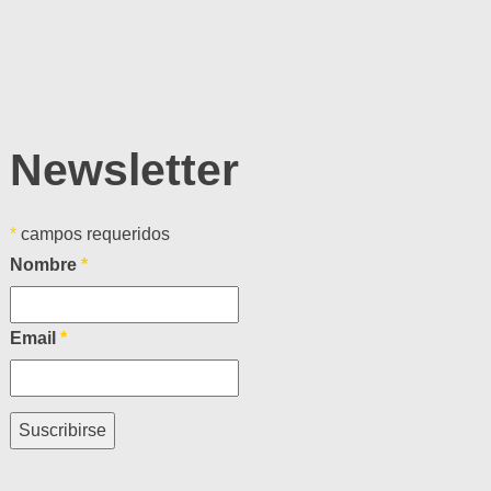
Newsletter
*
campos requeridos
Nombre
*
Email
*