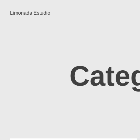
Limonada Estudio
Cate