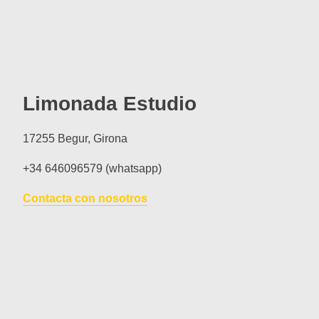
Limonada Estudio
17255 Begur, Girona
+34 646096579 (whatsapp)
Contacta con nosotros