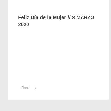
Feliz Día de la Mujer // 8 MARZO
2020
Read