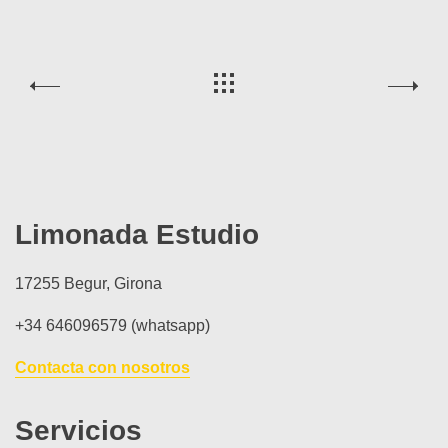
Limonada Estudio
17255 Begur, Girona
+34 646096579 (whatsapp)
Contacta con nosotros
Servicios