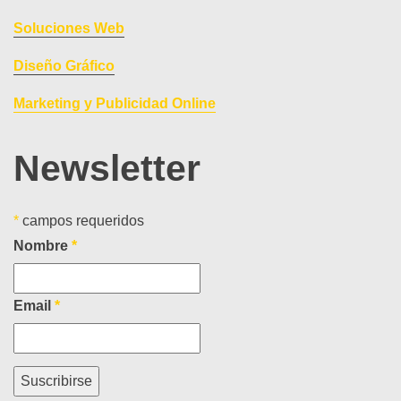
Soluciones Web
Diseño Gráfico
Marketing y Publicidad Online
Newsletter
*
campos requeridos
Nombre
*
Email
*