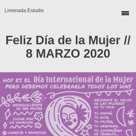
Limonada Estudio
Feliz Día de la Mujer //
8 MARZO 2020