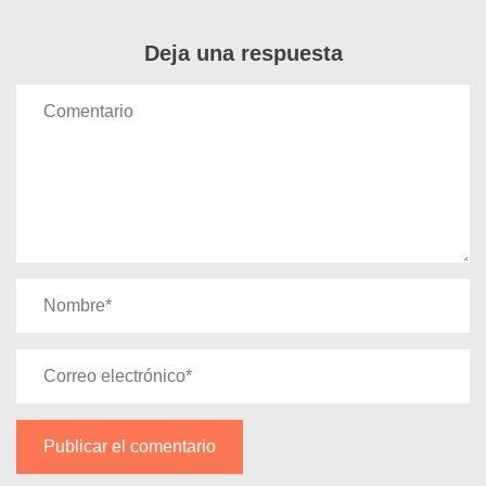
Deja una respuesta
Comentario
Nombre
*
Correo
electrónico
*